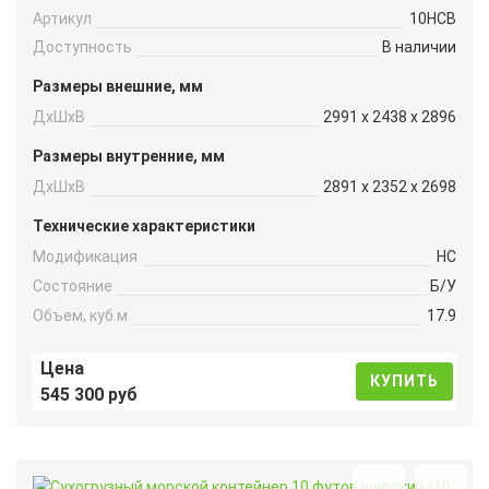
Артикул
10HCB
Доступность
В наличии
Размеры внешние, мм
ДxШxВ
2991 x 2438 x 2896
Размеры внутренние, мм
ДxШxВ
2891 x 2352 x 2698
Технические характеристики
Модификация
HC
Состояние
Б/У
Объем, куб.м
17.9
Цена
КУПИТЬ
545 300 руб