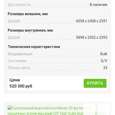
Доступность
В наличии
Размеры внешние, мм
ДxШxВ
6058 x 2438 x 2591
Размеры внутренние, мм
ДxШxВ
5898 x 2352 x 2393
Технические характеристики
Модификация
Bulk
Состояние
Б/У
Объем, куб.м
33
Цена
КУПИТЬ
520 300 руб