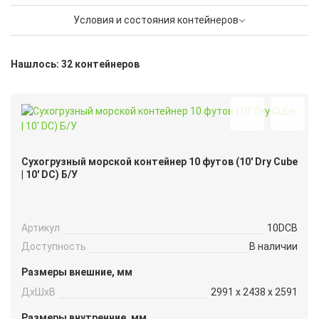
Условия и состояния контейнеров
Нашлось: 32 контейнеров
Сухогрузный морской контейнер 10 футов (10′ Dry Cube
| 10′ DC) Б/У
Артикул
10DCB
Доступность
В наличии
Размеры внешние, мм
ДxШxВ
2991 x 2438 x 2591
Размеры внутренние, мм