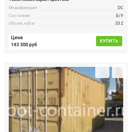
Модификация
DC
Состояние
Б/У
Объем, куб.м
33.2
Цена
КУПИТЬ
143 300 руб