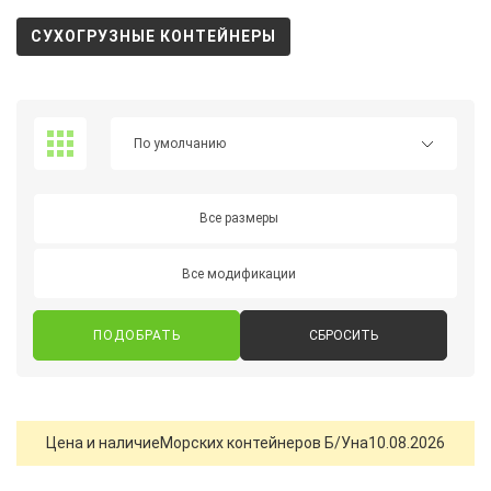
СУХОГРУЗНЫЕ КОНТЕЙНЕРЫ
Все размеры
Все модификации
СБРОСИТЬ
Цена и наличие
Морских контейнеров Б/У
на
10.08.2026