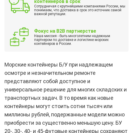
контейнеров в срок
Сотрудничая с крупнейшими компаниями России, мы
понимаем, что доставка в срок это источник самой
важной репутации.
Фокус на B2B партнерстве
Наша миссия - быть многолетним надежным
партнером по доставке и логистике морских
контейнеров в России.
Морские контейнеры Б/У при надлежащем
осмотре и незначительном ремонте
представляют собой доступное и
универсальное решение для многих складских и
транспортных задач. В то время как новые
контейнеры могут стоить сотни тысяч или
миллионы рублей, подержанные модели можно
приобрести за существенно меньшую цену. БУ
20-, 30-, 40- и 45-футовые контейнеры сохраняют