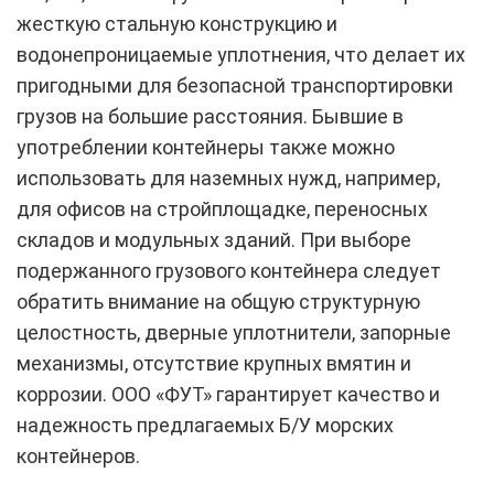
жесткую стальную конструкцию и
водонепроницаемые уплотнения, что делает их
пригодными для безопасной транспортировки
грузов на большие расстояния. Бывшие в
употреблении контейнеры также можно
использовать для наземных нужд, например,
для офисов на стройплощадке, переносных
складов и модульных зданий. При выборе
подержанного грузового контейнера следует
обратить внимание на общую структурную
целостность, дверные уплотнители, запорные
механизмы, отсутствие крупных вмятин и
коррозии. ООО «ФУТ» гарантирует качество и
надежность предлагаемых Б/У морских
контейнеров.