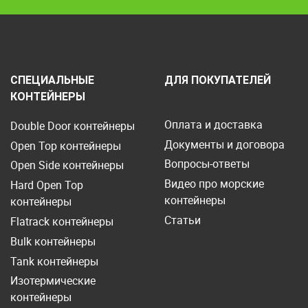
СПЕЦИАЛЬНЫЕ
ДЛЯ ПОКУПАТЕЛЕЙ
КОНТЕЙНЕРЫ
Оплата и доставка
Double Door контейнеры
Документы и договора
Open Top контейнеры
Вопросы-ответы
Open Side контейнеры
Видео про морские
Hard Open Top
контейнеры
контейнеры
Статьи
Flatrack контейнеры
Bulk контейнеры
Tank контейнеры
Изотермические
контейнеры