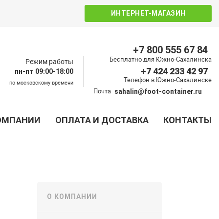
ИНТЕРНЕТ-МАГАЗИН
+7 800 555 67 84
Бесплатно для Южно-Сахалинска
Режим работы
+7 424 233 42 97
пн-пт 09:00-18:00
Телефон в Южно-Сахалинске
по московскому времени
Почта
sahalin@foot-container.ru
ОМПАНИИ
ОПЛАТА И ДОСТАВКА
КОНТАКТЫ
О КОМПАНИИ