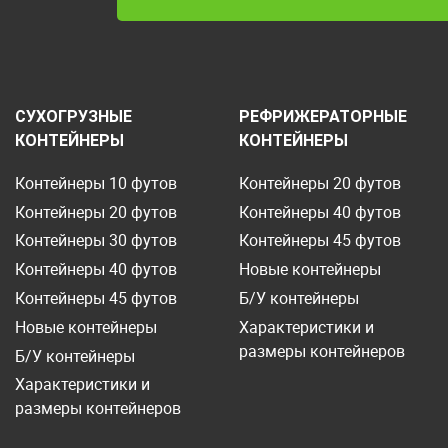
СУХОГРУЗНЫЕ
РЕФРИЖЕРАТОРНЫЕ
КОНТЕЙНЕРЫ
КОНТЕЙНЕРЫ
Контейнеры 10 футов
Контейнеры 20 футов
Контейнеры 20 футов
Контейнеры 40 футов
Контейнеры 30 футов
Контейнеры 45 футов
Контейнеры 40 футов
Новые контейнеры
Контейнеры 45 футов
Б/У контейнеры
Новые контейнеры
Характеристики и
размеры контейнеров
Б/У контейнеры
Характеристики и
размеры контейнеров