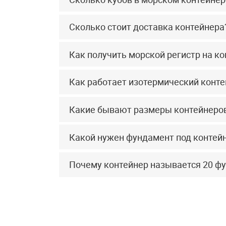
Сколько стоит доставка контейнера
Как получить морской регистр на к
Как работает изотермический конт
Какие бывают размеры контейнеро
Какой нужен фундамент под контей
Почему контейнер называется 20 ф