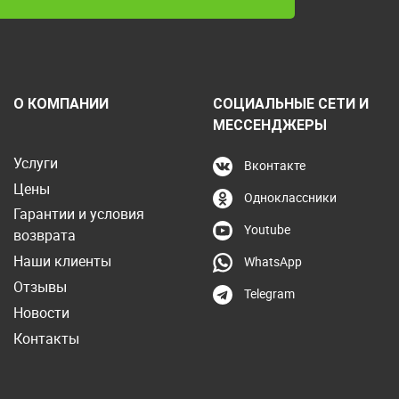
О КОМПАНИИ
СОЦИАЛЬНЫЕ СЕТИ И
МЕССЕНДЖЕРЫ
Услуги
Вконтакте
Цены
Одноклассники
Гарантии и условия
Youtube
возврата
Наши клиенты
WhatsApp
Отзывы
Telegram
Новости
Контакты