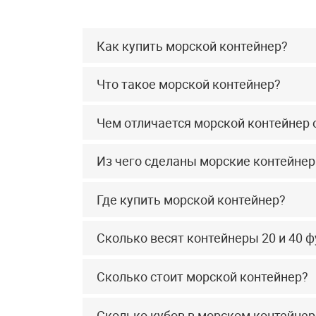
Как купить морской контейнер?
Что такое морской контейнер?
Чем отличается морской контейнер
Из чего сделаны морские контейне
Где купить морской контейнер?
Сколько весят контейнеры 20 и 40 ф
Сколько стоит морской контейнер?
Сколько кубов в морском контейнер