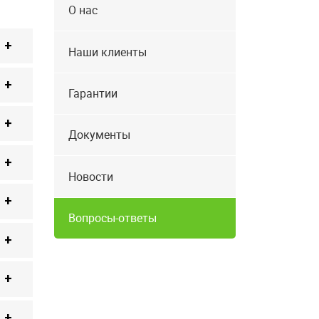
О нас
Наши клиенты
Гарантии
Документы
Новости
Вопросы-ответы