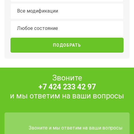
Модификация
Все модификации
Состояние
Любое состояние
Звоните
+7 424 233 42 97
и мы ответим на ваши вопросы
Звоните и мы ответим на ваши вопросы