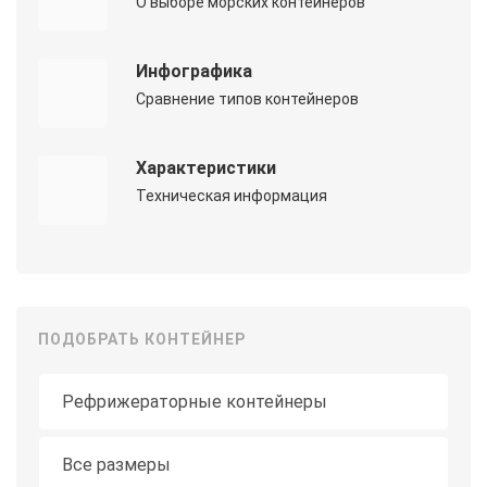
О выборе морских контейнеров
Инфографика
Сравнение типов контейнеров
Характеристики
Техническая информация
ПОДОБРАТЬ КОНТЕЙНЕР
Тип контейнера
Длина
Все размеры