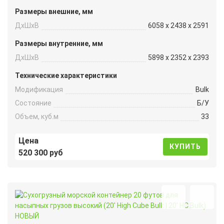
Размеры внешние, мм
ДxШxВ
6058 x 2438 x 2591
Размеры внутренние, мм
ДxШxВ
5898 x 2352 x 2393
Технические характеристики
Модификация
Bulk
Состояние
Б/У
Объем, куб.м
33
Цена
КУПИТЬ
520 300 руб