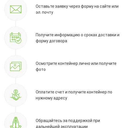
Оставьте заявку через форму на сайте или
эл. почту
Получите информацию о сроках доставки и
форму договора
Осмотрите контейнер лично или получите
фото
Оплатите счет и получите контейнер по
нужному адресу
Обращайтесь за поддержкой при
дальнейшей эксплуатации