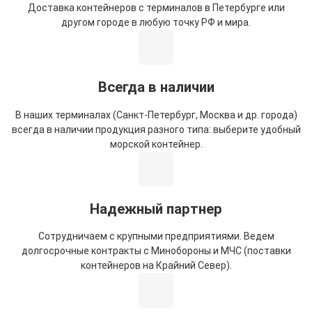
Доставка контейнеров с терминалов в Петербурге или
другом городе в любую точку РФ и мира.
Всегда в наличии
В наших терминалах (Санкт-Петербург, Москва и др. города)
всегда в наличии продукция разного типа: выберите удобный
морской контейнер.
Надежный партнер
Сотрудничаем с крупными предприятиями. Ведем
долгосрочные контракты с Минобороны и МЧС (поставки
контейнеров на Крайний Север).