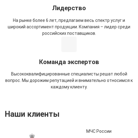
Лидерство
На рынке более 6 лет, предлагаем весь спектр услуг и
широкий ассортимент продукции. Компания – лидер среди
российских поставщиков.
Команда экспертов
Высококвалифицированные специалисты решат любой
вопрос. Мы дорожим репутацией и внимательно относимся к
каждому клиенту.
Наши клиенты
МЧС России