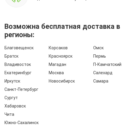
Возможна бесплатная доставка в
регионы:
Благовещенск
Корсаков
Омск
Братск
Красноярск
Пермь
Владивосток
Магадан
П-Камчатский
Екатеринбург
Москва
Салехард
Иркутск
Новосибирск
Самара
Санкт-Петербург
Сургут
Хабаровск
Чита
Южно-Сахалинск