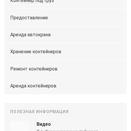
Контейнер под груз
Предоставление
Аренда автокрана
Хранение контейнеров
Ремонт контейнеров
Аренда контейнеров
ПОЛЕЗНАЯ ИНФОРМАЦИЯ
Видео