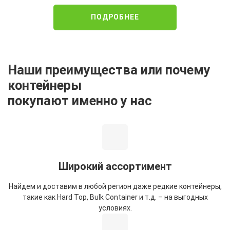
ПОДРОБНЕЕ
Наши преимущества или почему
контейнеры
покупают именно у нас
Широкий ассортимент
Найдем и доставим в любой регион даже редкие контейнеры,
такие как Hard Top, Bulk Container и т.д. – на выгодных
условиях.