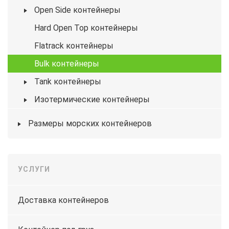
Open Side контейнеры
Hard Open Top контейнеры
Flatrack контейнеры
Bulk контейнеры
Tank контейнеры
Изотермические контейнеры
Размеры морских контейнеров
УСЛУГИ
Доставка контейнеров