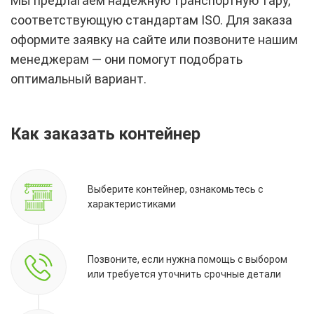
Мы предлагаем надежную транспортную тару,
соответствующую стандартам ISO. Для заказа
оформите заявку на сайте или позвоните нашим
менеджерам — они помогут подобрать
оптимальный вариант.
Как заказать контейнер
Выберите контейнер, ознакомьтесь с
характеристиками
Позвоните, если нужна помощь с выбором
или требуется уточнить срочные детали