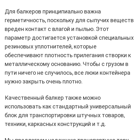
Для балкеров принципиально важна
герметичность, поскольку для сыпучих веществ
вреден контакт с влагой и пылью. Этот
параметр достигается установкой специальных
резиновых уплотнителей, которые
обеспечивают плотность прилегания створки к
металлическому основанию. Чтобы с грузом в
пути ничего не случилось, все люки контейнера
нужно закрыть очень плотно.
Качественный балкер также можно
использовать как стандартный универсальный
блок для транспортировки штучных товаров,
техники, каркасных конструкций и т.д.