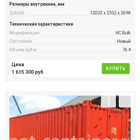
Размеры внутренние, мм
ДxШxВ
12032 x 2352 x 2698
Технические характеристики
Модификация
HC Bulk
Состояние
Новый
Объем, куб.м
76.4
Цена
КУПИТЬ
1 615 300 руб