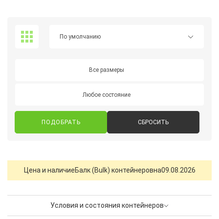
Все размеры
Любое состояние
СБРОСИТЬ
Цена и наличие
Балк (Bulk) контейнеров
на
09.08.2026
Условия и состояния контейнеров