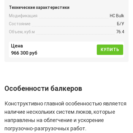
Технические характеристики
Модификация
HC Bulk
Состояние
Б/У
Объем, куб.м
76.4
Цена
КУПИТЬ
966 300 руб
Особенности балкеров
Конструктивно главной особенностью является
наличие нескольких систем люков, которые
направлены на облегчение и ускорение
погрузочно-разгрузочных работ.