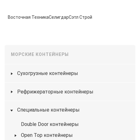
Восточная Техника
Селигдар
Сэтл Строй
МОРСКИЕ КОНТЕЙНЕРЫ
Сухогрузные контейнеры
Рефрижераторные контейнеры
Специальные контейнеры
Double Door контейнеры
Open Top контейнеры