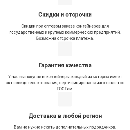
Скидки и отсрочки
Скидки при оптовом заказе контейнеров для
государственных и крупных коммерческих предприятий.
Возможна отсрочка платежа.
Гарантия качества
У нас вы покупаете контейнеры, каждый из которых имеет
акт освидетельствования, сертифицирован и изготовлен по
ГОСТам.
Доставка в любой регион
Вам не нужно искать дополнительных подрядчиков.