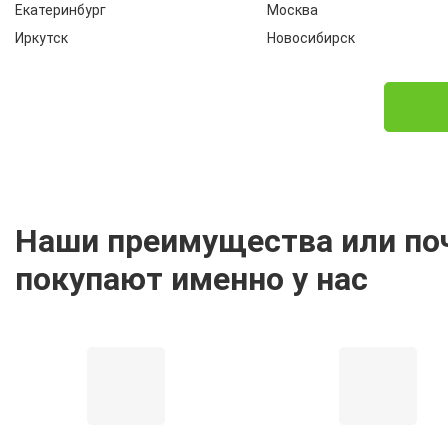
Екатеринбург
Москва
Иркутск
Новосибирск
Наши преимущества или по
покупают именно у нас