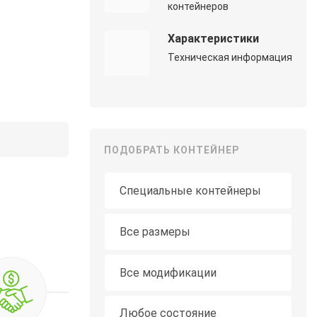
контейнеров
Характеристики
Техническая информация
ПОДОБРАТЬ КОНТЕЙНЕР
Тип контейнера
Длина
Все размеры
Модификация
Все модификации
Состояние
Любое состояние