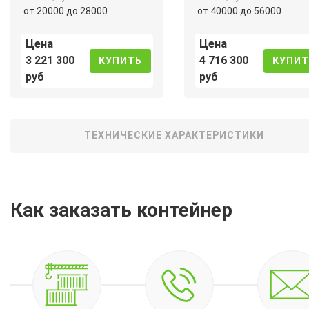
от 20000 до 28000
от 40000 до 56000
Цена
Цена
3 221 300
4 716 300
КУПИТЬ
КУПИТ
руб
руб
ТЕХНИЧЕСКИЕ ХАРАКТЕРИСТИКИ
Как заказать контейнер