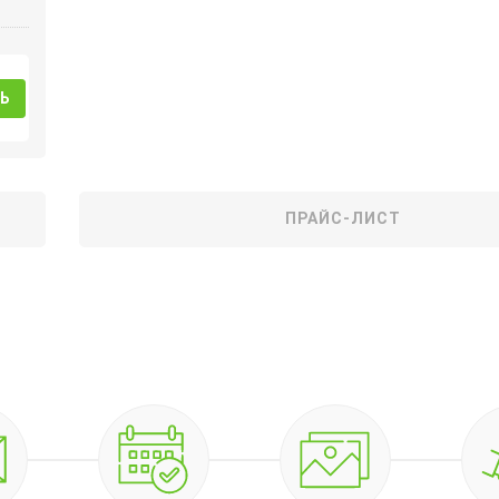
Ь
ПРАЙС-ЛИСТ