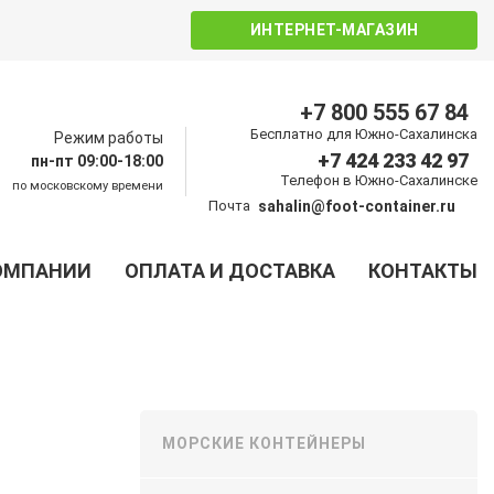
ИНТЕРНЕТ-МАГАЗИН
+7 800 555 67 84
Бесплатно для Южно-Сахалинска
Режим работы
+7 424 233 42 97
пн-пт 09:00-18:00
Телефон в Южно-Сахалинске
по московскому времени
Почта
sahalin@foot-container.ru
ОМПАНИИ
ОПЛАТА И ДОСТАВКА
КОНТАКТЫ
МОРСКИЕ КОНТЕЙНЕРЫ