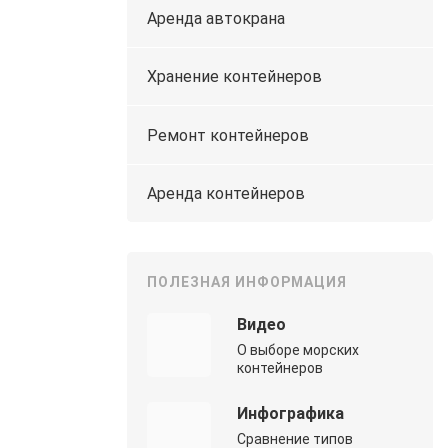
Аренда автокрана
Хранение контейнеров
Ремонт контейнеров
Аренда контейнеров
ПОЛЕЗНАЯ ИНФОРМАЦИЯ
Видео
О выборе морских
контейнеров
Инфографика
Сравнение типов