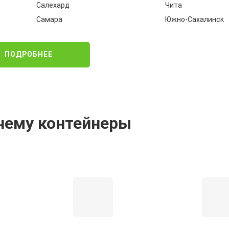
Салехард
Чита
Самара
Южно-Сахалинск
ПОДРОБНЕЕ
чему контейнеры