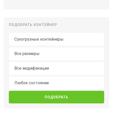
ПОДОБРАТЬ КОНТЕЙНЕР
Тип контейнера
Длина
Все размеры
Модификация
Все модификации
Состояние
Любое состояние