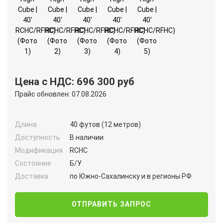
Цена с НДС: 696 300 руб
Прайс обновлен: 07.08.2026
Длина
40 футов (12 метров)
Доступность
В наличии
Модификация
RCHC
Состояние
Б/У
Доставка
по Южно-Сахалинску и в регионы РФ
ОТПРАВИТЬ ЗАПРОС