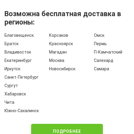
Возможна бесплатная доставка в
регионы:
Благовещенск
Корсаков
Омск
Братск
Красноярск
Пермь
Владивосток
Магадан
П-Камчатский
Екатеринбург
Москва
Салехард
Иркутск
Новосибирск
Самара
Санкт-Петербург
Сургут
Хабаровск
Чита
Южно-Сахалинск
ПОДРОБНЕЕ