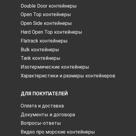
Double Door контейнеры
Open Top контейнеры
Open Side контейнеры
Hard Open Top контейнеры
Flatrack контейнеры
Bulk контейнеры
Tank контейнеры
Изотермические контейнеры
Характеристики и размеры контейнеров
ДЛЯ ПОКУПАТЕЛЕЙ
Оплата и доставка
Документы и договора
Вопросы-ответы
Видео про морские контейнеры