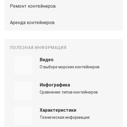
Ремонт контейнеров
Аренда контейнеров
ПОЛЕЗНАЯ ИНФОРМАЦИЯ
Видео
О выборе морских контейнеров
Инфографика
Сравнение типов контейнеров
Характеристики
Техническая информация