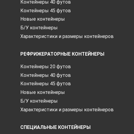
Контейнеры 40 футов
Контейнеры 45 футов
Новые контейнеры
Б/У контейнеры
Характеристики и размеры контейнеров
РЕФРИЖЕРАТОРНЫЕ КОНТЕЙНЕРЫ
Контейнеры 20 футов
Контейнеры 40 футов
Контейнеры 45 футов
Новые контейнеры
Б/У контейнеры
Характеристики и размеры контейнеров
СПЕЦИАЛЬНЫЕ КОНТЕЙНЕРЫ