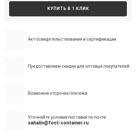
КУПИТЬ В 1 КЛИК
Акт освидетельствования и сертификации
Предоставляем скидки для оптовых покупателей
Возможна отсрочка платежа
Уточняйте условия поставки по почте:
sahalin@foot-container.ru