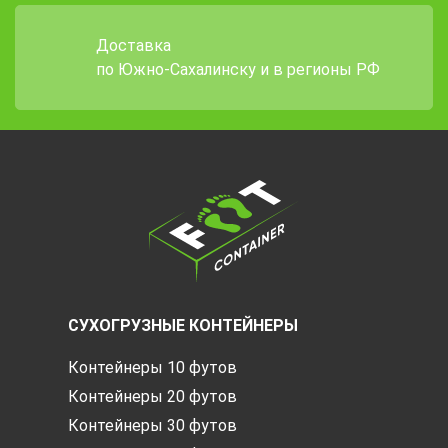
Доставка
по Южно-Сахалинску и в регионы РФ
СУХОГРУЗНЫЕ КОНТЕЙНЕРЫ
Контейнеры 10 футов
Контейнеры 20 футов
Контейнеры 30 футов