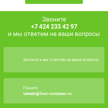
Звоните
+7 424 233 42 97
и мы ответим на ваши вопросы
Звоните и мы ответим на ваши вопросы
Пишите
sahalin@foot-container.ru