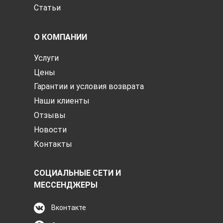
Статьи
О КОМПАНИИ
Услуги
Цены
Гарантии и условия возврата
Наши клиенты
Отзывы
Новости
Контакты
СОЦИАЛЬНЫЕ СЕТИ И
МЕССЕНДЖЕРЫ
Вконтакте