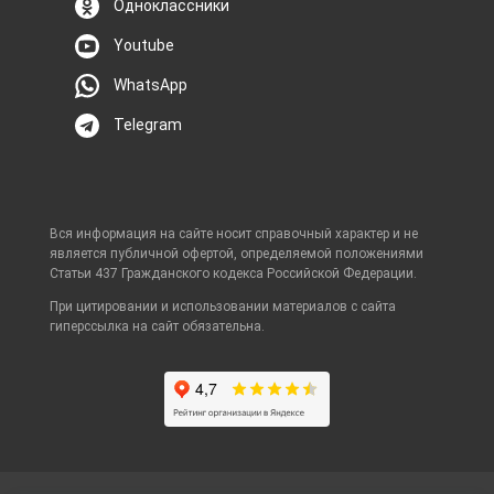
Одноклассники
Youtube
WhatsApp
Telegram
Вся информация на сайте носит справочный характер и не
является публичной офертой, определяемой положениями
Статьи 437 Гражданского кодекса Российской Федерации.
При цитировании и использовании материалов с сайта
гиперссылка на сайт обязательна.