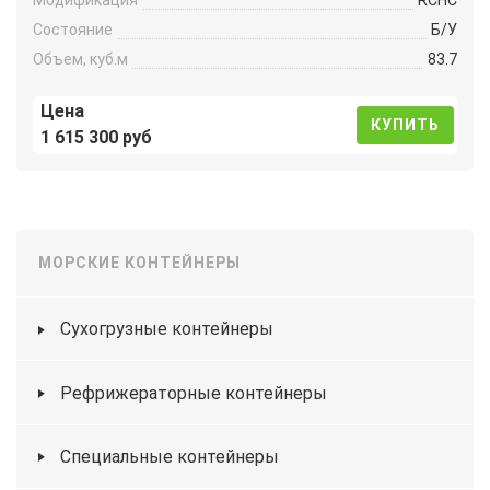
Модификация
RCHC
Состояние
Б/У
Объем, куб.м
83.7
Цена
КУПИТЬ
1 615 300 руб
МОРСКИЕ КОНТЕЙНЕРЫ
Сухогрузные контейнеры
Рефрижераторные контейнеры
Специальные контейнеры