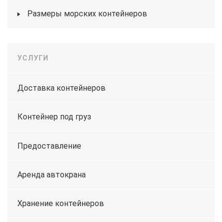
Размеры морских контейнеров
УСЛУГИ
Доставка контейнеров
Контейнер под груз
Предоставление
Аренда автокрана
Хранение контейнеров